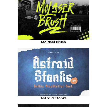
Molaser Brush
Astraid Stonks