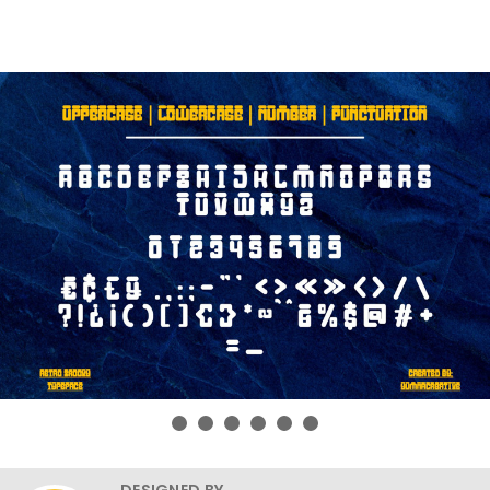
DESIGNED BY