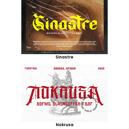
Sinastre
Nokrusa