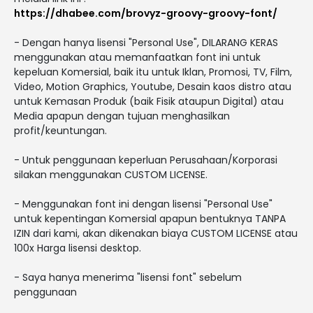
https://dhabee.com/brovyz-groovy-groovy-font/
- Dengan hanya lisensi "Personal Use", DILARANG KERAS
menggunakan atau memanfaatkan font ini untuk
kepeluan Komersial, baik itu untuk Iklan, Promosi, TV, Film,
Video, Motion Graphics, Youtube, Desain kaos distro atau
untuk Kemasan Produk (baik Fisik ataupun Digital) atau
Media apapun dengan tujuan menghasilkan
profit/keuntungan.
- Untuk penggunaan keperluan Perusahaan/Korporasi
silakan menggunakan CUSTOM LICENSE.
- Menggunakan font ini dengan lisensi "Personal Use"
untuk kepentingan Komersial apapun bentuknya TANPA
IZIN dari kami, akan dikenakan biaya CUSTOM LICENSE atau
100x Harga lisensi desktop.
- Saya hanya menerima "lisensi font" sebelum
penggunaan