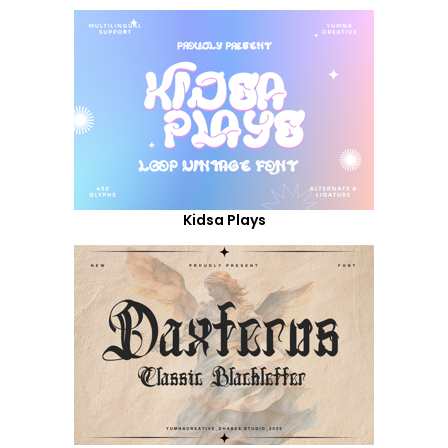
Kidsa Plays