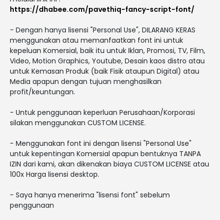
https://dhabee.com/pavethiq-fancy-script-font/
- Dengan hanya lisensi "Personal Use", DILARANG KERAS
menggunakan atau memanfaatkan font ini untuk
kepeluan Komersial, baik itu untuk Iklan, Promosi, TV, Film,
Video, Motion Graphics, Youtube, Desain kaos distro atau
untuk Kemasan Produk (baik Fisik ataupun Digital) atau
Media apapun dengan tujuan menghasilkan
profit/keuntungan.
- Untuk penggunaan keperluan Perusahaan/Korporasi
silakan menggunakan CUSTOM LICENSE.
- Menggunakan font ini dengan lisensi "Personal Use"
untuk kepentingan Komersial apapun bentuknya TANPA
IZIN dari kami, akan dikenakan biaya CUSTOM LICENSE atau
100x Harga lisensi desktop.
- Saya hanya menerima "lisensi font" sebelum
penggunaan