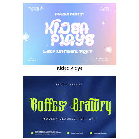
Kidsa Plays