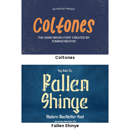
Coltones
Fallen Shinye