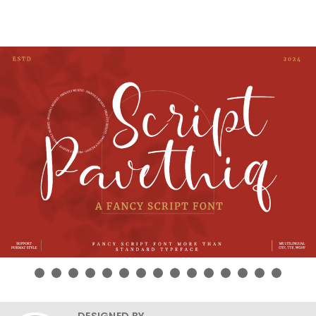
DESIGNED BY