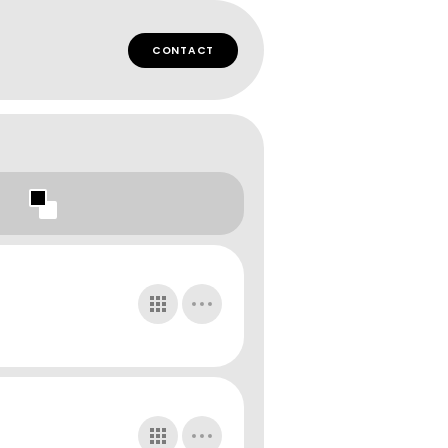
CONTACT