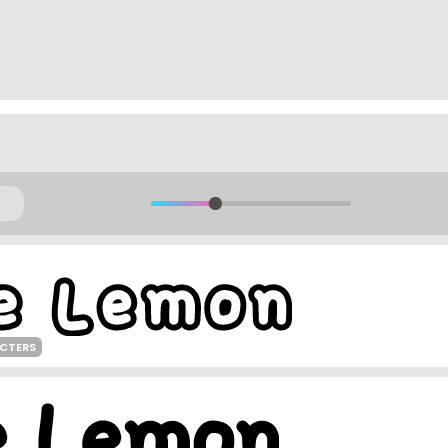
ACTERS