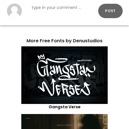
POST
More Free Fonts by Denustudios
Gangsta Verse