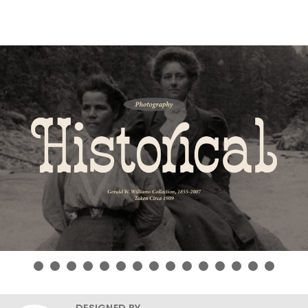
DESIGNED BY