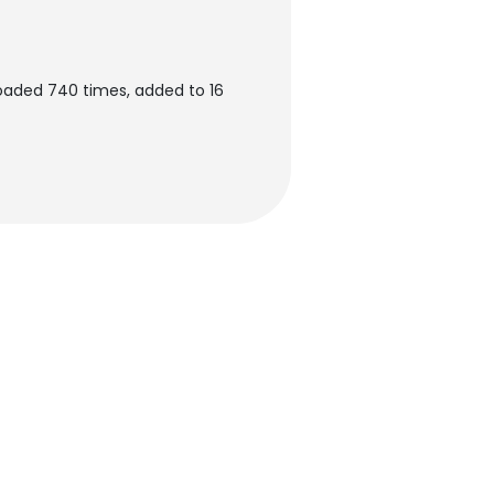
oaded 740 times, added to 16