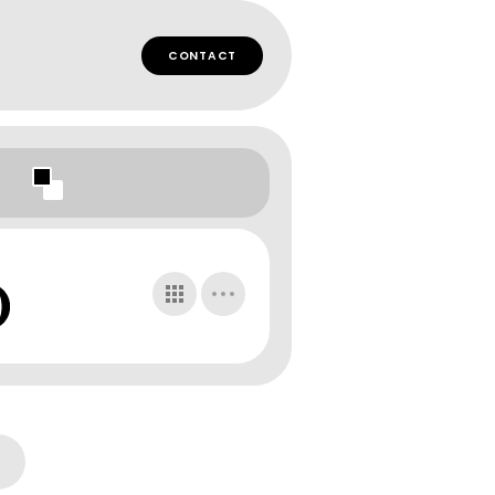
CONTACT