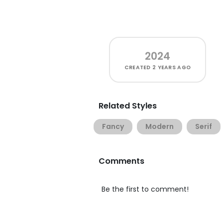
2024
CREATED
2 YEARS AGO
Related Styles
Fancy
Modern
Serif
Comments
Be the first to comment!