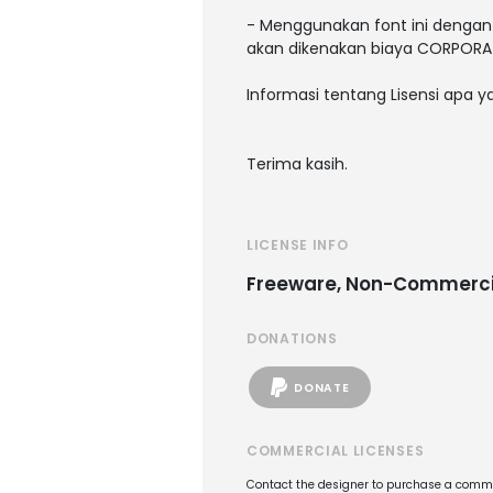
- Menggunakan font ini dengan 
akan dikenakan biaya CORPORAT
Informasi tentang Lisensi apa 
Terima kasih.
LICENSE INFO
Freeware, Non-Commerci
DONATIONS
DONATE
COMMERCIAL LICENSES
Contact the designer to purchase a commer