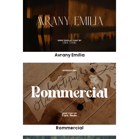
Avrany Emilia
Rommercial