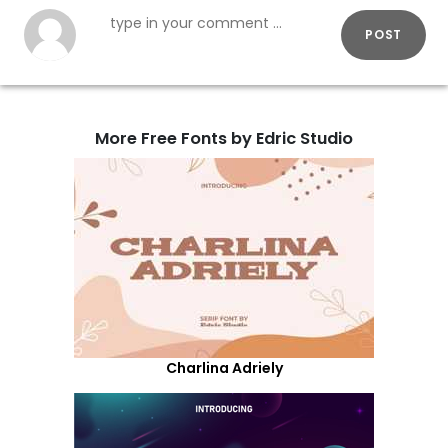
POST
More Free Fonts by Edric Studio
Charlina Adriely