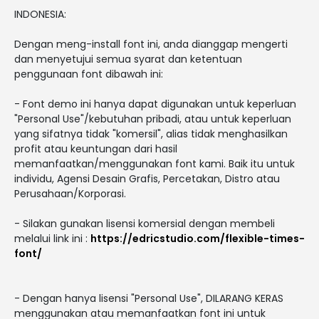
INDONESIA:
Dengan meng-install font ini, anda dianggap mengerti
dan menyetujui semua syarat dan ketentuan
penggunaan font dibawah ini:
- Font demo ini hanya dapat digunakan untuk keperluan
"Personal Use"/kebutuhan pribadi, atau untuk keperluan
yang sifatnya tidak "komersil", alias tidak menghasilkan
profit atau keuntungan dari hasil
memanfaatkan/menggunakan font kami. Baik itu untuk
individu, Agensi Desain Grafis, Percetakan, Distro atau
Perusahaan/Korporasi.
- Silakan gunakan lisensi komersial dengan membeli
melalui link ini :
https://edricstudio.com/flexible-times-
font/
- Dengan hanya lisensi "Personal Use", DILARANG KERAS
menggunakan atau memanfaatkan font ini untuk