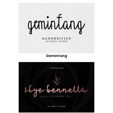
Gemintang