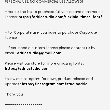
PERSONAL USE. NO COMMERCIAL USE ALLOWED!
- Here is the link to purchase full version and commercial
license:
https://edricstudio.com/flexible-times-font/
- For Corporate use, you have to purchase Corporate
license
- If you need a custom license please contact us by
email :
edricstudio@gmail.com
Please visit our store for more amazing fonts :
https://edricstudio.com
Follow our instagram for news, product release and
updates :
https://instagram.com/studioedric
Thank you.
-------------------