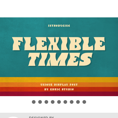
DESIGNED BY