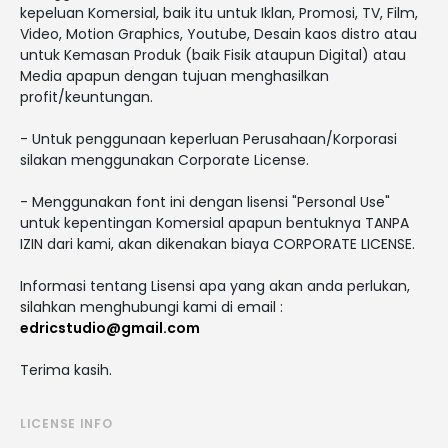
kepeluan Komersial, baik itu untuk Iklan, Promosi, TV, Film,
Video, Motion Graphics, Youtube, Desain kaos distro atau
untuk Kemasan Produk (baik Fisik ataupun Digital) atau
Media apapun dengan tujuan menghasilkan
profit/keuntungan.
- Untuk penggunaan keperluan Perusahaan/Korporasi
silakan menggunakan Corporate License.
- Menggunakan font ini dengan lisensi "Personal Use"
untuk kepentingan Komersial apapun bentuknya TANPA
IZIN dari kami, akan dikenakan biaya CORPORATE LICENSE.
Informasi tentang Lisensi apa yang akan anda perlukan,
silahkan menghubungi kami di email :
edricstudio@gmail.com
Terima kasih.
LICENSE INFO