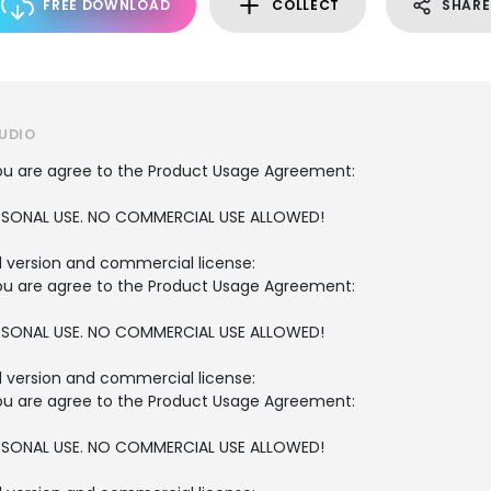
FREE DOWNLOAD
COLLECT
SHARE
UDIO
, you are agree to the Product Usage Agreement:
PERSONAL USE. NO COMMERCIAL USE ALLOWED!
ull version and commercial license:
, you are agree to the Product Usage Agreement:
PERSONAL USE. NO COMMERCIAL USE ALLOWED!
ull version and commercial license:
, you are agree to the Product Usage Agreement:
PERSONAL USE. NO COMMERCIAL USE ALLOWED!