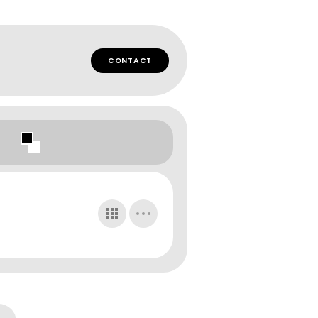
CONTACT