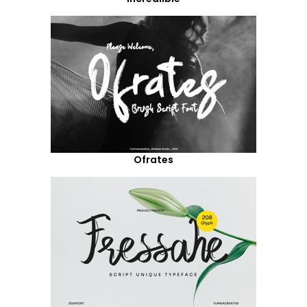
Ofrates