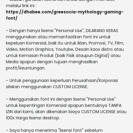
melalui link ini :
https://dhabee.com/greesocia-mythology-gaming-
font/
- Dengan hanya lisensi "Personal Use", DILARANG KERAS
menggunakan atau memanfaatkan font ini untuk
kepeluan Komersial, baik itu untuk Iklan, Promosi, TV, Film,
Video, Motion Graphics, Youtube, Desain kaos distro atau
untuk Kemasan Produk (baik Fisik ataupun Digital) atau
Media apapun dengan tujuan menghasilkan
profit/keuntungan.
- Untuk penggunaan keperluan Perusahaan/Korporasi
silakan menggunakan CUSTOM LICENSE.
- Menggunakan font ini dengan lisensi "Personal Use"
untuk kepentingan Komersial apapun bentuknya TANPA
IZIN dari kami, akan dikenakan biaya CUSTOM LICENSE atau
100x Harga lisensi desktop.
- Saya hanya menerima "lisensi font" sebelum