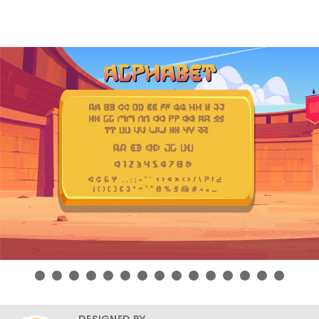
DESIGNED BY