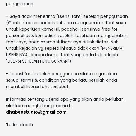
penggunaan
- Saya tidak menerima "lisensi font" setelah penggunaan.
(Contoh kasus: anda ketahuan menggunakan font saya
untuk keperluan komersil, padahal lisensinya free for
personal use, kemudian setelah ketahuan menggunakan
font saya, anda membeli lisensinya di link diatas. Nah
untuk kejadian yg seperti ini saya tidak akan "MENERIMA
LISENSINYA", karena lisensi font yang anda beli adalah
"LISENSI SETELAH PENGGUNAAN")
- Lisensi font setelah penggunaan silahkan gunakan
sesuai terms & condition yang berlaku setelah anda
membeli lisensi font tersebut
Informasi tentang Lisensi apa yang akan anda perlukan,
silahkan menghubungi kami di :
dhabeestudio@gmail.com
Terima kasih.