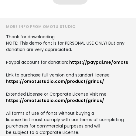
MORE INFO FROM OMOTU STUDIO
Thank for downloading
NOTE: This demo font is for PERSONAL USE ONLY! But any
donation are very appreciated.
Paypal account for donation:
https://paypal.me/omotu
Link to purchase full version and standart license:
https://omotustudio.com/product/grinds/
Extended License or Corporate License Visit me
https://omotustudio.com/product/grinds/
All forms of use of fonts without buying a
license first must comply with our terms of completing
purchases for commercial purposes and will
be subject to a Corporate License.