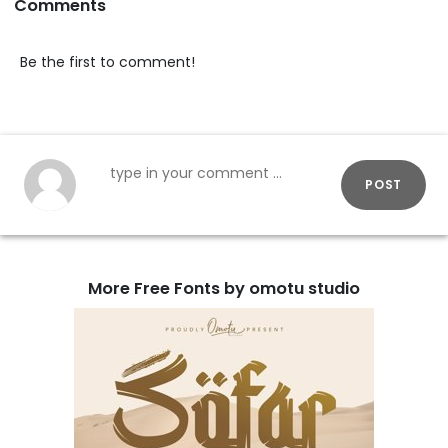
Comments
Be the first to comment!
POST
More Free Fonts by omotu studio