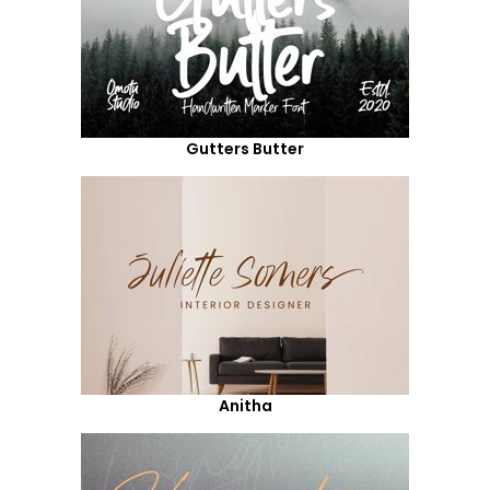
Gutters Butter
Anitha