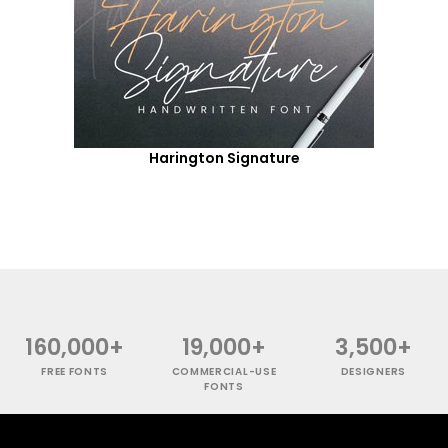
Harington Signature
160,000+
19,000+
3,500+
FREE FONTS
COMMERCIAL-USE
DESIGNERS
FONTS