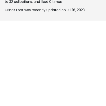
to 32 collections, and liked 0 times.
Grinds Font was recently updated on Jul 16, 2023