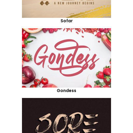
Sofar
Gondess