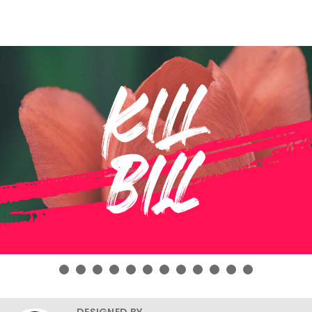
DESIGNED BY