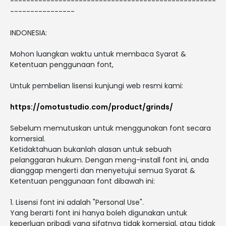
---------------------------------------------------
----------------
INDONESIA:
Mohon luangkan waktu untuk membaca Syarat &
Ketentuan penggunaan font,
Untuk pembelian lisensi kunjungi web resmi kami:
https://omotustudio.com/product/grinds/
Sebelum memutuskan untuk menggunakan font secara
komersial.
Ketidaktahuan bukanlah alasan untuk sebuah
pelanggaran hukum. Dengan meng-install font ini, anda
dianggap mengerti dan menyetujui semua Syarat &
Ketentuan penggunaan font dibawah ini:
1. Lisensi font ini adalah "Personal Use".
Yang berarti font ini hanya boleh digunakan untuk
keperluan pribadi yang sifatnya tidak komersial, atau tidak