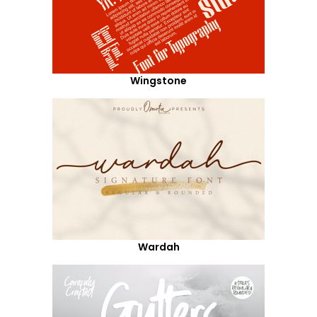
Wingstone
Wardah