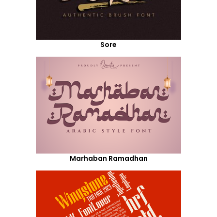
Sore
Marhaban Ramadhan