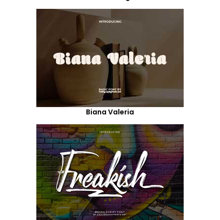
Biana Valeria