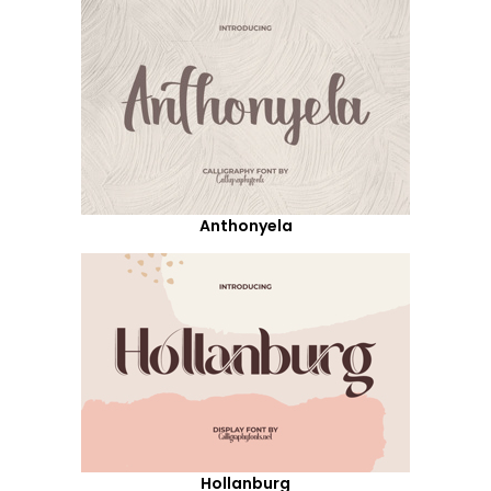
Anthonyela
Hollanburg