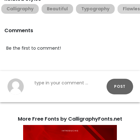
Calligraphy
Beautiful
Typography
Flawle
Comments
Be the first to comment!
POST
More Free Fonts by CalligraphyFonts.net