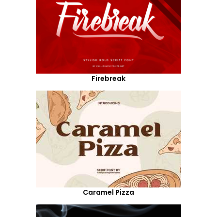
Firebreak
Caramel Pizza