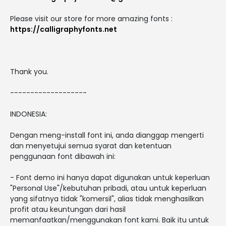
Please visit our store for more amazing fonts :
https://calligraphyfonts.net
Thank you.
-------------------
INDONESIA:
Dengan meng-install font ini, anda dianggap mengerti
dan menyetujui semua syarat dan ketentuan
penggunaan font dibawah ini:
- Font demo ini hanya dapat digunakan untuk keperluan
"Personal Use"/kebutuhan pribadi, atau untuk keperluan
yang sifatnya tidak "komersil", alias tidak menghasilkan
profit atau keuntungan dari hasil
memanfaatkan/menggunakan font kami. Baik itu untuk