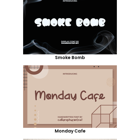
Smoke Bomb
Monday Cafe