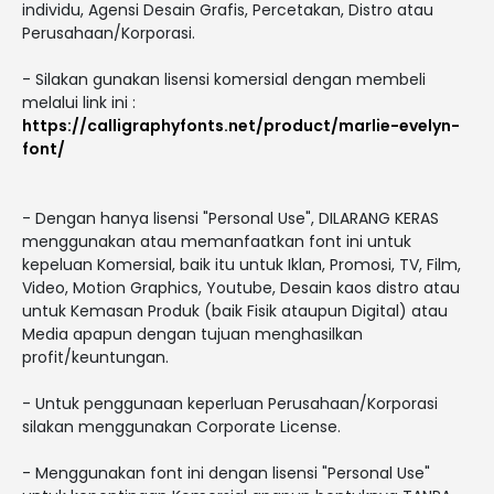
individu, Agensi Desain Grafis, Percetakan, Distro atau
Perusahaan/Korporasi.
- Silakan gunakan lisensi komersial dengan membeli
melalui link ini :
https://calligraphyfonts.net/product/marlie-evelyn-
font/
- Dengan hanya lisensi "Personal Use", DILARANG KERAS
menggunakan atau memanfaatkan font ini untuk
kepeluan Komersial, baik itu untuk Iklan, Promosi, TV, Film,
Video, Motion Graphics, Youtube, Desain kaos distro atau
untuk Kemasan Produk (baik Fisik ataupun Digital) atau
Media apapun dengan tujuan menghasilkan
profit/keuntungan.
- Untuk penggunaan keperluan Perusahaan/Korporasi
silakan menggunakan Corporate License.
- Menggunakan font ini dengan lisensi "Personal Use"