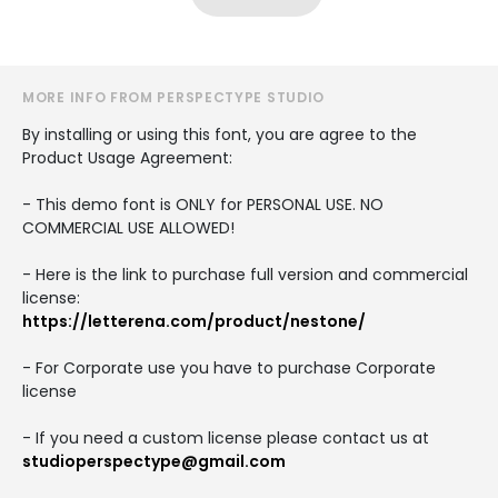
MORE INFO FROM PERSPECTYPE STUDIO
By installing or using this font, you are agree to the
Product Usage Agreement:
- This demo font is ONLY for PERSONAL USE. NO
COMMERCIAL USE ALLOWED!
- Here is the link to purchase full version and commercial
license:
https://letterena.com/product/nestone/
- For Corporate use you have to purchase Corporate
license
- If you need a custom license please contact us at
studioperspectype@gmail.com