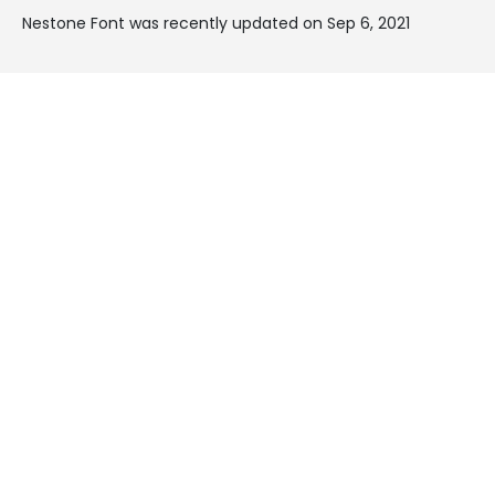
Nestone Font was recently updated on Sep 6, 2021