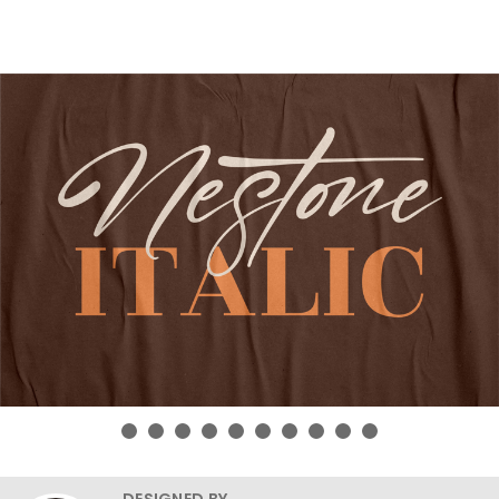
DESIGNED BY