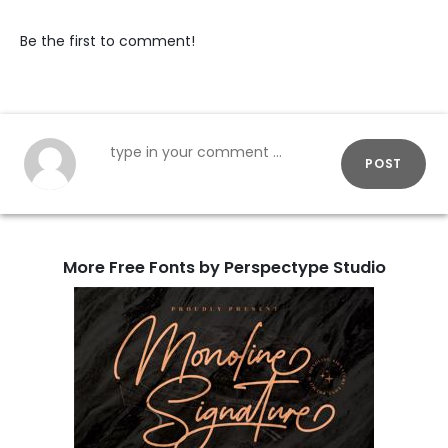
Be the first to comment!
POST
More Free Fonts by Perspectype Studio