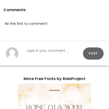
Comments
Be the first to comment!
POST
More Free Fonts by RaisProject