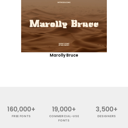
Marolly Bruce
160,000+
19,000+
3,500+
FREE FONTS
COMMERCIAL-USE
DESIGNERS
FONTS