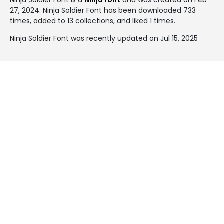
27, 2024
. Ninja Soldier Font has been downloaded 733
times, added to 13 collections, and liked 1 times.
Ninja Soldier Font was recently updated on Jul 15, 2025