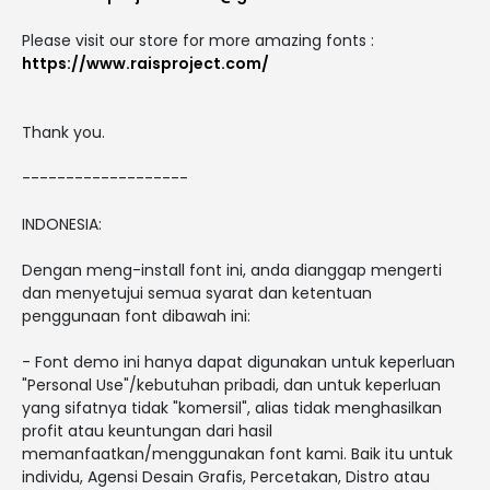
Please visit our store for more amazing fonts :
https://www.raisproject.com/
Thank you.
-------------------
INDONESIA:
Dengan meng-install font ini, anda dianggap mengerti
dan menyetujui semua syarat dan ketentuan
penggunaan font dibawah ini:
- Font demo ini hanya dapat digunakan untuk keperluan
"Personal Use"/kebutuhan pribadi, dan untuk keperluan
yang sifatnya tidak "komersil", alias tidak menghasilkan
profit atau keuntungan dari hasil
memanfaatkan/menggunakan font kami. Baik itu untuk
individu, Agensi Desain Grafis, Percetakan, Distro atau