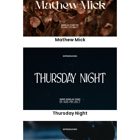
Mathew Mick
Thursday Night