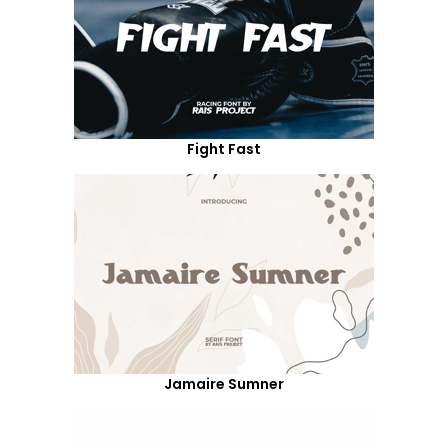
Fight Fast
Jamaire Sumner