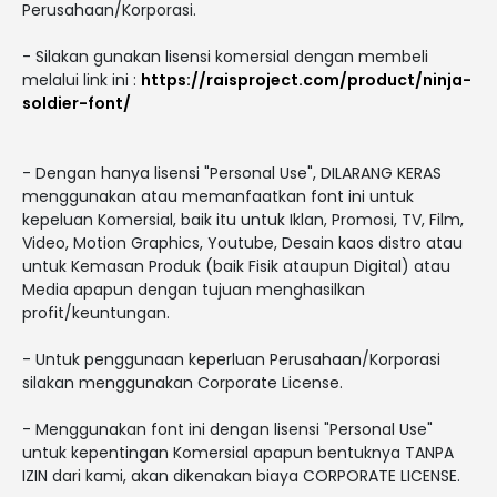
Perusahaan/Korporasi.
- Silakan gunakan lisensi komersial dengan membeli
melalui link ini :
https://raisproject.com/product/ninja-
soldier-font/
- Dengan hanya lisensi "Personal Use", DILARANG KERAS
menggunakan atau memanfaatkan font ini untuk
kepeluan Komersial, baik itu untuk Iklan, Promosi, TV, Film,
Video, Motion Graphics, Youtube, Desain kaos distro atau
untuk Kemasan Produk (baik Fisik ataupun Digital) atau
Media apapun dengan tujuan menghasilkan
profit/keuntungan.
- Untuk penggunaan keperluan Perusahaan/Korporasi
silakan menggunakan Corporate License.
- Menggunakan font ini dengan lisensi "Personal Use"
untuk kepentingan Komersial apapun bentuknya TANPA
IZIN dari kami, akan dikenakan biaya CORPORATE LICENSE.