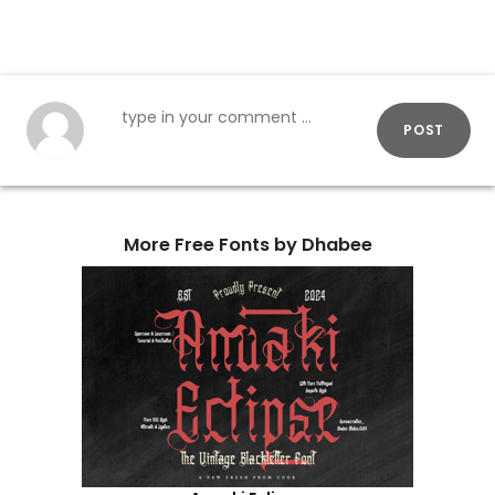
POST
More Free Fonts by Dhabee