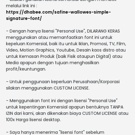
melalui link ini :
https://dhabee.com/safine-wallowes-simple-
signature-font/
- Dengan hanya lisensi "Personal Use", DILARANG KERAS
menggunakan atau memanfaatkan font ini untuk
kepeluan Komersial, baik itu untuk Iklan, Promosi, TV, Film,
Video, Motion Graphics, Youtube, Desain kaos distro atau
untuk Kemasan Produk (baik Fisik ataupun Digital) atau
Media apapun dengan tujuan menghasilkan
profit/keuntungan.
- Untuk penggunaan keperluan Perusahaan/Korporasi
silakan menggunakan CUSTOM LICENSE.
- Menggunakan font ini dengan lisensi "Personal Use"
untuk kepentingan Komersial apapun bentuknya TANPA
IZIN dari kami, akan dikenakan biaya CUSTOM LICENSE atau
100x Harga lisensi desktop.
- Saya hanya menerima "lisensi font" sebelum