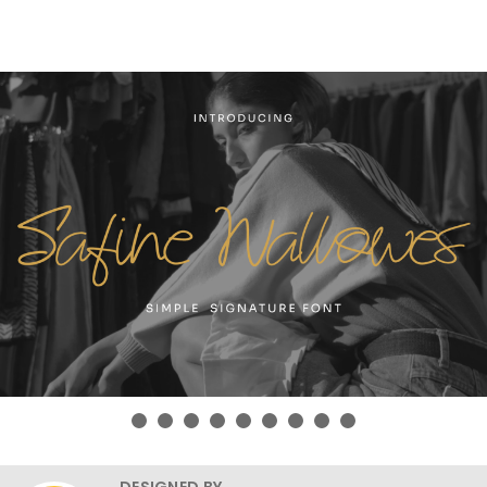
DESIGNED BY