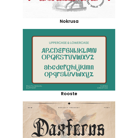
Nokrusa
Rooste