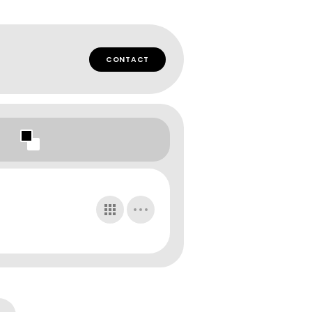
CONTACT