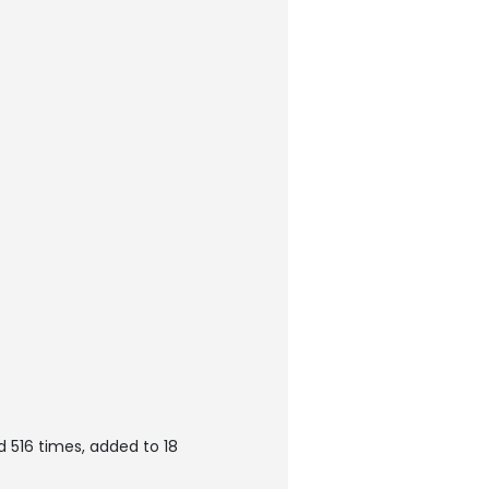
 516 times, added to 18