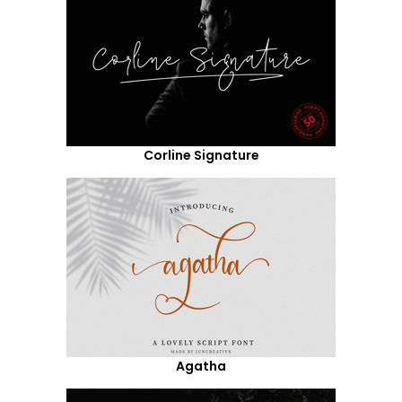
Corline Signature
Agatha