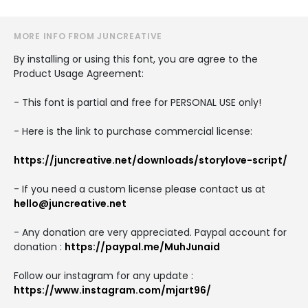
MORE INFO FROM JUNCREATIVE
By installing or using this font, you are agree to the
Product Usage Agreement:
- This font is partial and free for PERSONAL USE only!
- Here is the link to purchase commercial license:
https://juncreative.net/downloads/storylove-script/
- If you need a custom license please contact us at
hello@juncreative.net
- Any donation are very appreciated. Paypal account for
donation :
https://paypal.me/MuhJunaid
Follow our instagram for any update :
https://www.instagram.com/mjart96/