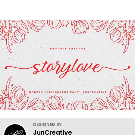
DESIGNED BY
JunCreative