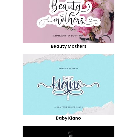
Beauty Mothers
Baby Kiano