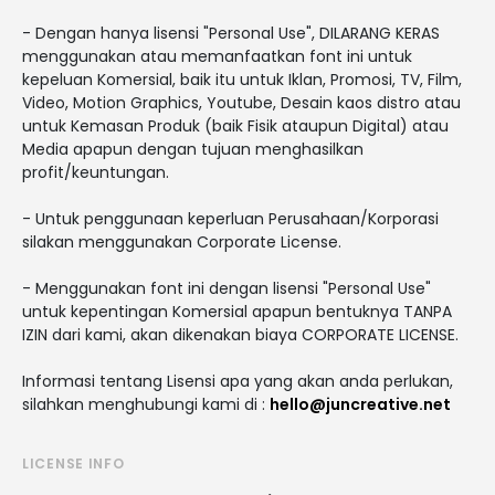
- Dengan hanya lisensi "Personal Use", DILARANG KERAS
menggunakan atau memanfaatkan font ini untuk
kepeluan Komersial, baik itu untuk Iklan, Promosi, TV, Film,
Video, Motion Graphics, Youtube, Desain kaos distro atau
untuk Kemasan Produk (baik Fisik ataupun Digital) atau
Media apapun dengan tujuan menghasilkan
profit/keuntungan.
- Untuk penggunaan keperluan Perusahaan/Korporasi
silakan menggunakan Corporate License.
- Menggunakan font ini dengan lisensi "Personal Use"
untuk kepentingan Komersial apapun bentuknya TANPA
IZIN dari kami, akan dikenakan biaya CORPORATE LICENSE.
Informasi tentang Lisensi apa yang akan anda perlukan,
silahkan menghubungi kami di :
hello@juncreative.net
LICENSE INFO