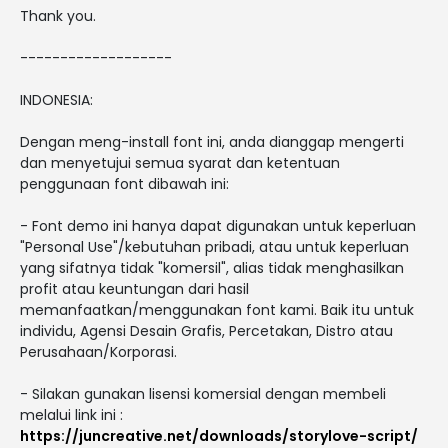
Thank you.
-------------------
INDONESIA:
Dengan meng-install font ini, anda dianggap mengerti
dan menyetujui semua syarat dan ketentuan
penggunaan font dibawah ini:
- Font demo ini hanya dapat digunakan untuk keperluan
"Personal Use"/kebutuhan pribadi, atau untuk keperluan
yang sifatnya tidak "komersil", alias tidak menghasilkan
profit atau keuntungan dari hasil
memanfaatkan/menggunakan font kami. Baik itu untuk
individu, Agensi Desain Grafis, Percetakan, Distro atau
Perusahaan/Korporasi.
- Silakan gunakan lisensi komersial dengan membeli
melalui link ini :
https://juncreative.net/downloads/storylove-script/