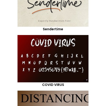
Sendertime
COVID VIRUS