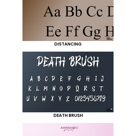
DISTANCING
DEATH BRUSH