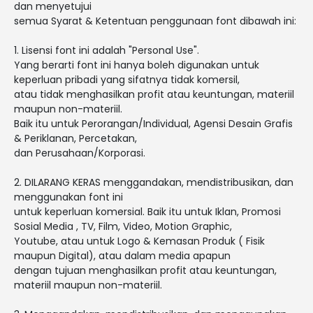
dan menyetujui
semua Syarat & Ketentuan penggunaan font dibawah ini:
1. Lisensi font ini adalah "Personal Use".
Yang berarti font ini hanya boleh digunakan untuk
keperluan pribadi yang sifatnya tidak komersil,
atau tidak menghasilkan profit atau keuntungan, materiil
maupun non-materiil.
Baik itu untuk Perorangan/Individual, Agensi Desain Grafis
& Periklanan, Percetakan,
dan Perusahaan/Korporasi.
2. DILARANG KERAS menggandakan, mendistribusikan, dan
menggunakan font ini
untuk keperluan komersial. Baik itu untuk Iklan, Promosi
Sosial Media , TV, Film, Video, Motion Graphic,
Youtube, atau untuk Logo & Kemasan Produk ( Fisik
maupun Digital), atau dalam media apapun
dengan tujuan menghasilkan profit atau keuntungan,
materiil maupun non-materiil.