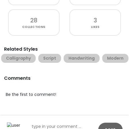
28
3
COLLECTIONS
LIKES
Related Styles
Calligraphy
Script
Handwriting
Modern
Comments
Be the first to comment!