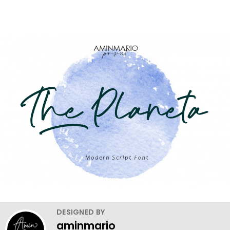
DESIGNED BY
aminmario