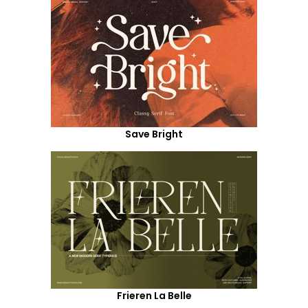
Save Bright
Frieren La Belle