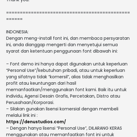
=============================================
======
INDONESIA:
Dengan meng-install font ini, dan membaca persyaratan
ini, anda dianggap mengerti dan menyetujui semua
syarat dan ketentuan penggunaan font dibawah ini:
– Font demo ini hanya dapat digunakan untuk keperluan
“Personal Use”/kebutuhan pribadi, atau untuk keperluan
yang sifatnya tidak “komersil”, alias tidak menghasilkan
profit atau keuntungan dari hasil
memanfaatkan/menggunakan font kami. Baik itu untuk
individu, Agensi Desain Grafis, Percetakan, Distro atau
Perusahaan/Korporasi.
– Silakan gunakan lisensi komersial dengan membeli
melalui link ini :
https://denustudios.com/
– Dengan hanya lisensi “Personal Use”, DILARANG KERAS
menggunakan atau memanfaatkan font ini untuk