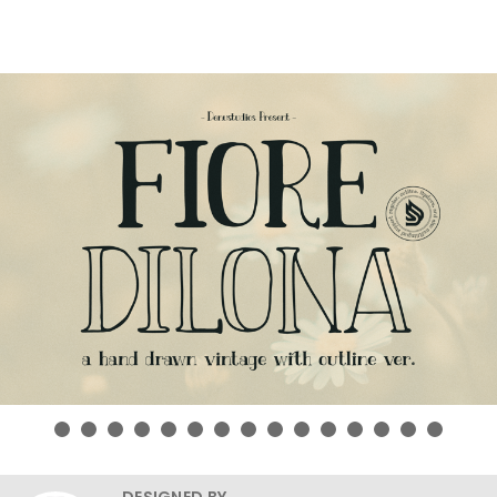
DESIGNED BY