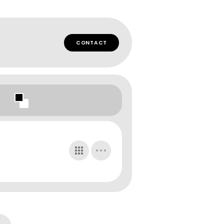
CONTACT