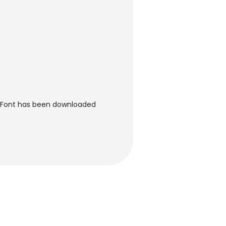
an Font has been downloaded